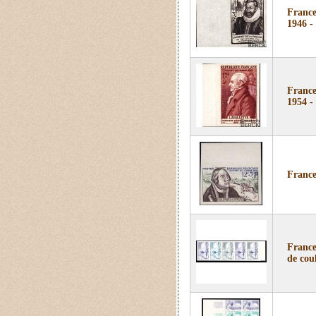
France
1946 -
France
1954 -
France
France
de coul