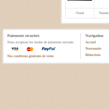
Visuel
Numér
Paiements sécurisés
Navigation
Nous acceptons les modes de paiements suivants
Accueil
Nouveautés
Réductions
Nos conditions générales de vente