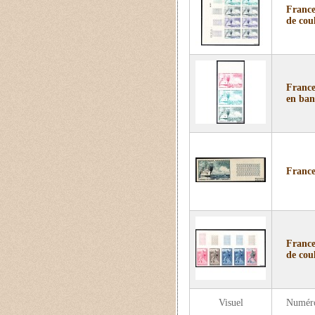
France
de coul
France
en ban
France
France
de coul
Visuel
Numér