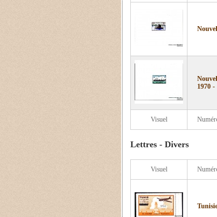
Nouvel
Nouvel
1970 -
Visuel
Numér
Lettres - Divers
Visuel
Numér
Tunisi