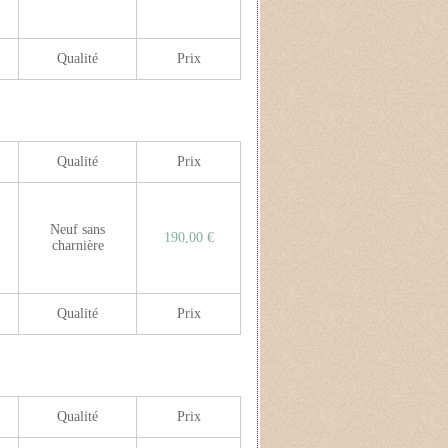
Qualité
Prix
Qualité
Prix
Neuf sans
190,00 €
charnière
Qualité
Prix
Qualité
Prix