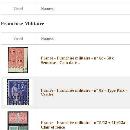
Visuel
Numéro
Franchise Militaire
Visuel
Numéro
France - Franchise militaire - n° 6c - 50 c
Semeuse - Coin daté...
France - Franchise militaire - n° 8a - Type Paix -
Variété.
France - Franchise militaire - n°11/12 + 11b/12a -
Clair et foncé