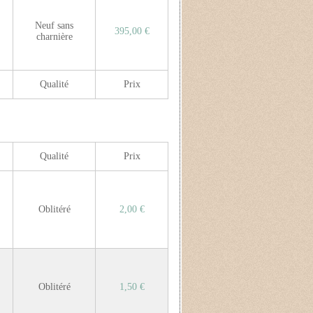
Neuf sans
395,00 €
charnière
Qualité
Prix
Qualité
Prix
Oblitéré
2,00 €
Oblitéré
1,50 €