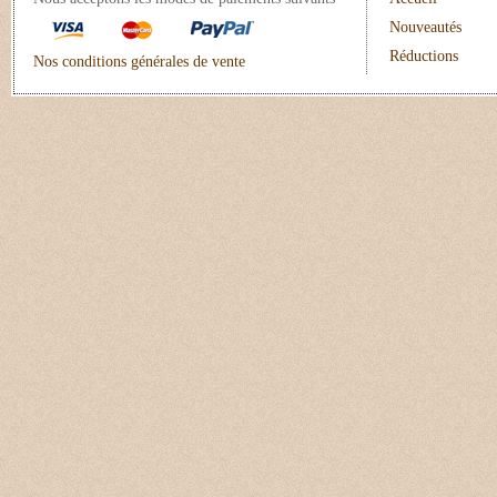
Nouveautés
Réductions
Nos conditions générales de vente