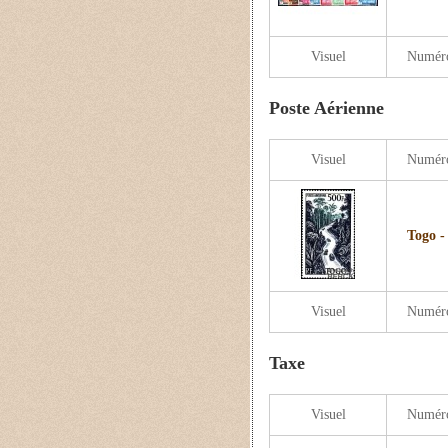
Visuel
Numér
Poste Aérienne
Visuel
Numér
Togo -
Visuel
Numér
Taxe
Visuel
Numér