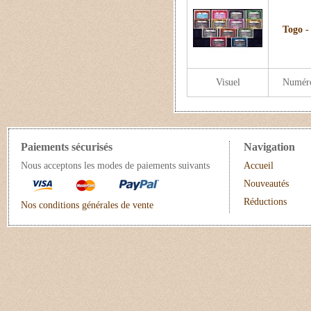
Togo -
Visuel
Numér
Paiements sécurisés
Navigation
Nous acceptons les modes de paiements suivants
Accueil
Nouveautés
Réductions
Nos conditions générales de vente