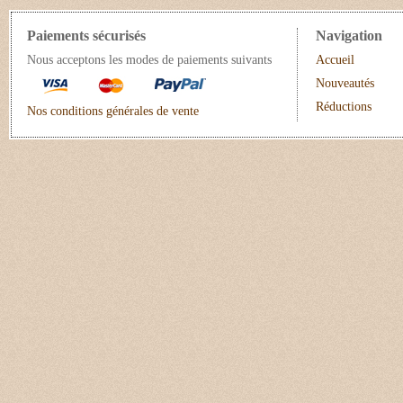
Paiements sécurisés
Navigation
Nous acceptons les modes de paiements suivants
Accueil
Nouveautés
Réductions
Nos conditions générales de vente