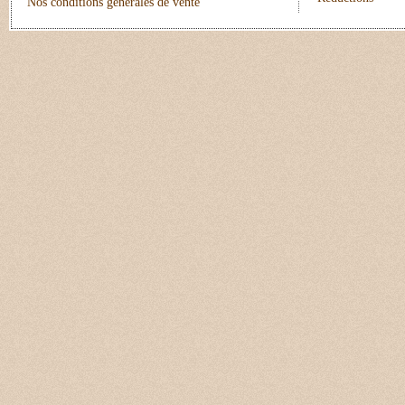
Nos conditions générales de vente