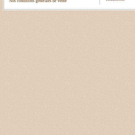
Nos conditions générales de vente