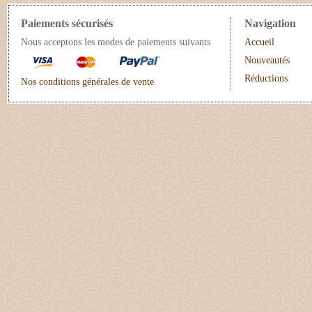
Paiements sécurisés
Navigation
Nous acceptons les modes de paiements suivants
Accueil
Nouveautés
Réductions
Nos conditions générales de vente