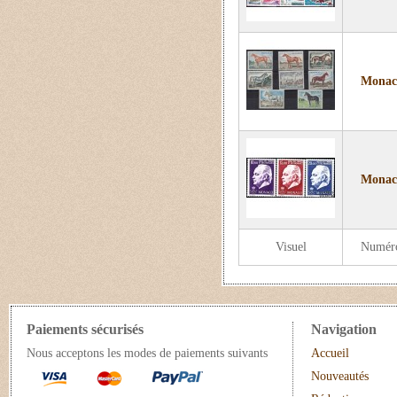
Monaco
Monaco
Visuel
Numér
Paiements sécurisés
Navigation
Nous acceptons les modes de paiements suivants
Accueil
Nouveautés