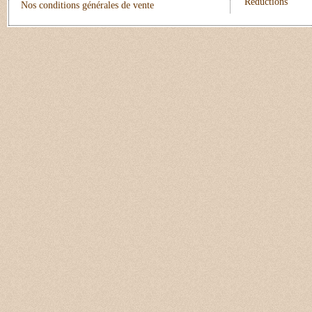
Réductions
Nos conditions générales de vente