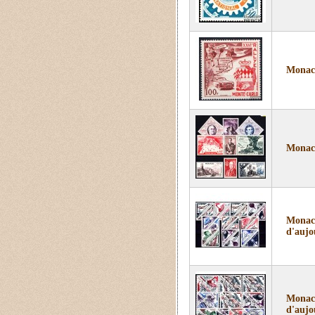
Monaco
Monaco
Monaco
d'aujo
Monaco
d'aujo