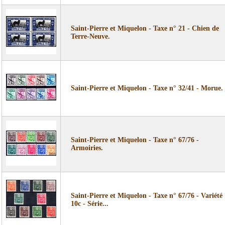
Saint-Pierre et Miquelon - Taxe n° 21 - Chien de
Terre-Neuve.
Saint-Pierre et Miquelon - Taxe n° 32/41 - Morue.
Saint-Pierre et Miquelon - Taxe n° 67/76 -
Armoiries.
Saint-Pierre et Miquelon - Taxe n° 67/76 - Variété
10c - Série...