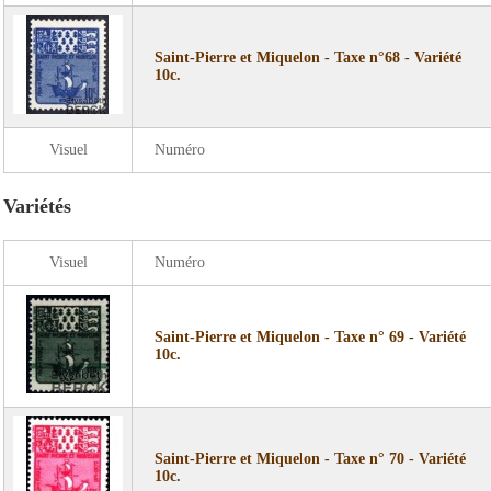
Saint-Pierre et Miquelon - Taxe n°68 - Variété
10c.
Visuel
Numéro
Variétés
Visuel
Numéro
Saint-Pierre et Miquelon - Taxe n° 69 - Variété
10c.
Saint-Pierre et Miquelon - Taxe n° 70 - Variété
10c.