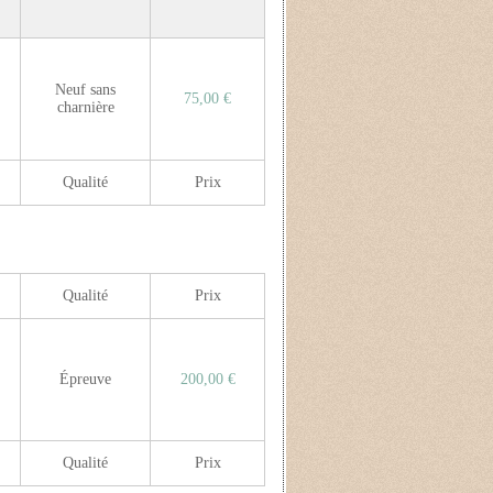
Neuf sans
75,00 €
charnière
Qualité
Prix
Qualité
Prix
Épreuve
200,00 €
Qualité
Prix