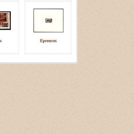
s
Epreuves