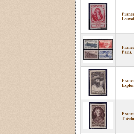
France
Louvoi
France
Paris.
France
Explor
France
Théolo