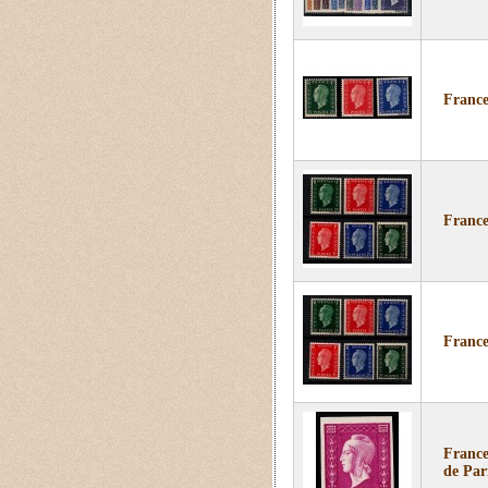
France
France
France
France
de Par