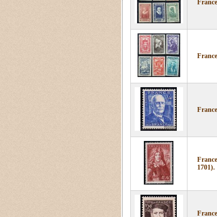
France
France
France
France
1701).
France