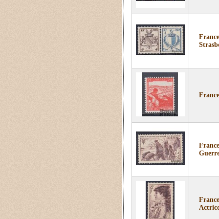
France
Strasb
France
France
Guerre
France
Actri