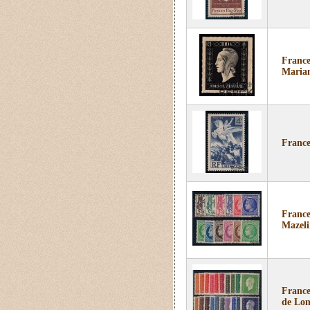
France
Marian
France
France
Mazeli
France
de Lon