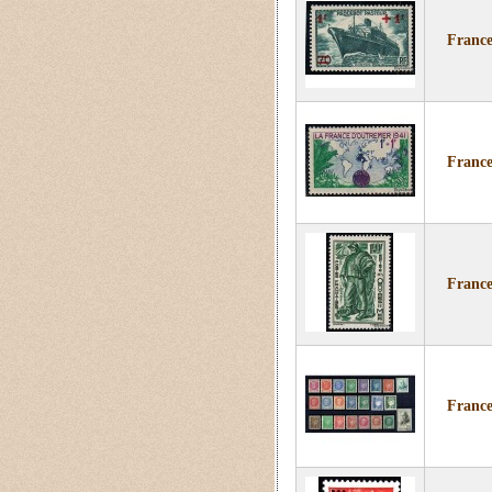
France
France
France
France