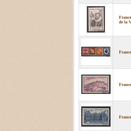
France
de la 
France
France
France