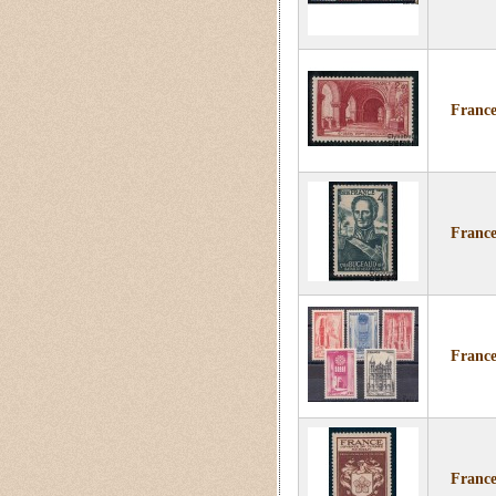
France
France
France
France