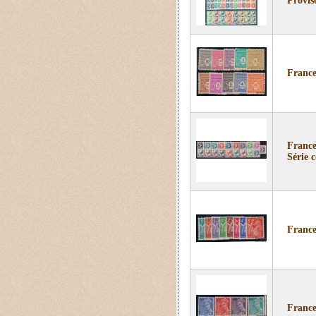
Provis
France
France
Série 
France 
France