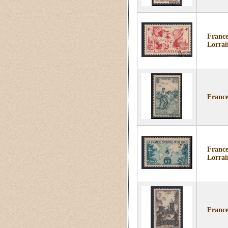
France 
Lorrai
France
France
Lorrai
France