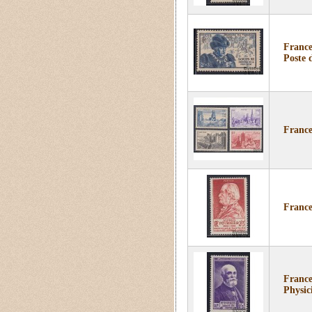
France
Poste d
France
France
France
Physic