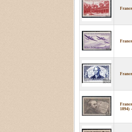
France
France
France
France
1894) 