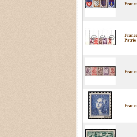
France
France
Patrie
France
France