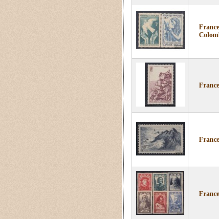
France
Colom
France
France
France