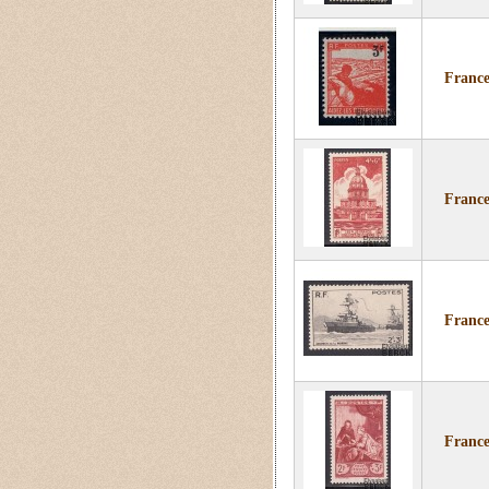
France
France 
France
France