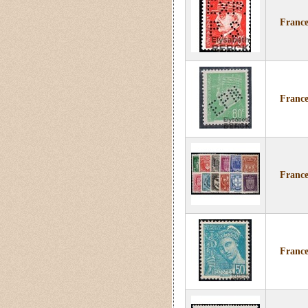
France
France
France
France