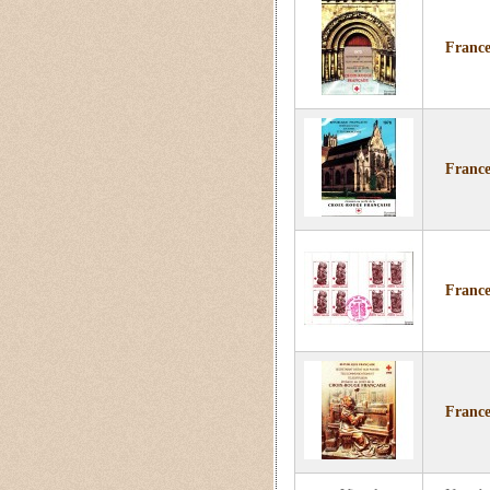
France
France
France
France