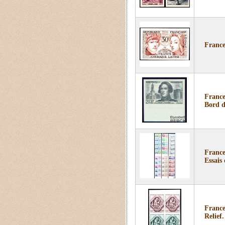
France
France
Bord d
France
Essais 
France
Relief.