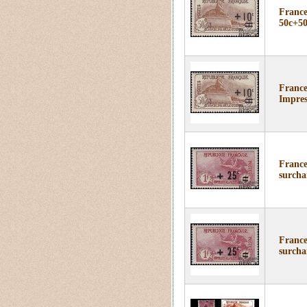
France
50c+50
France
Impres
France
surcha
France
surcha