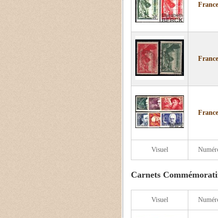
France
France
France
Visuel
Numér
Carnets Commémorati
Visuel
Numér