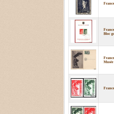
France
France
Bloc g
France
Musée
France