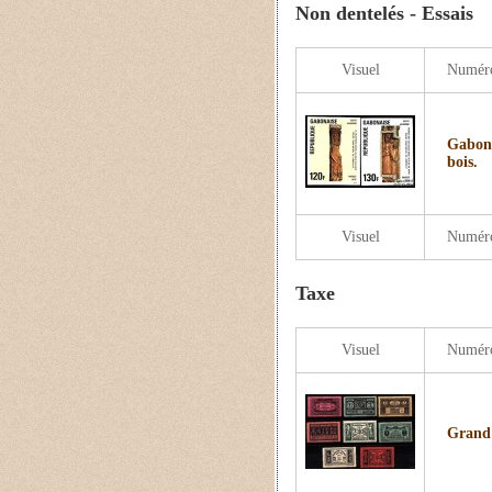
Non dentelés - Essais
Visuel
Numér
Gabon 
bois.
Visuel
Numér
Taxe
Visuel
Numér
Grand 