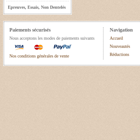
Epreuves, Essais, Non Dentelés
Paiements sécurisés
Navigation
Nous acceptons les modes de paiements suivants
Accueil
Nouveautés
Réductions
Nos conditions générales de vente