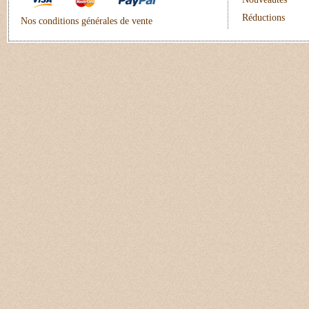
Réductions
Nos conditions générales de vente