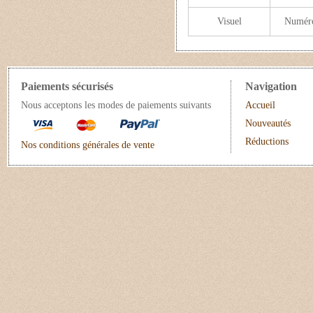
Visuel
Numér
Paiements sécurisés
Navigation
Nous acceptons les modes de paiements suivants
Accueil
Nouveautés
Réductions
Nos conditions générales de vente