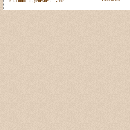
Nos conditions générales de vente