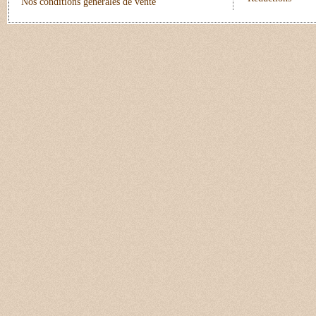
Nos conditions générales de vente