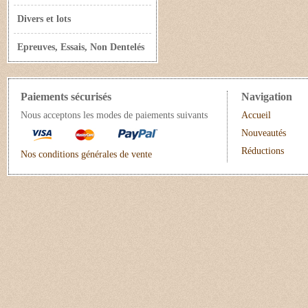
Divers et lots
Epreuves, Essais, Non Dentelés
Paiements sécurisés
Navigation
Nous acceptons les modes de paiements suivants
Accueil
Nouveautés
Réductions
Nos conditions générales de vente