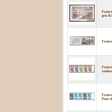
France
gris 
France
France
couleu
France
Pont d