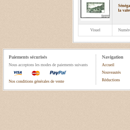
Sénéga
la vale
Visuel
Numér
Paiements sécurisés
Navigation
Nous acceptons les modes de paiements suivants
Accueil
Nouveautés
Réductions
Nos conditions générales de vente