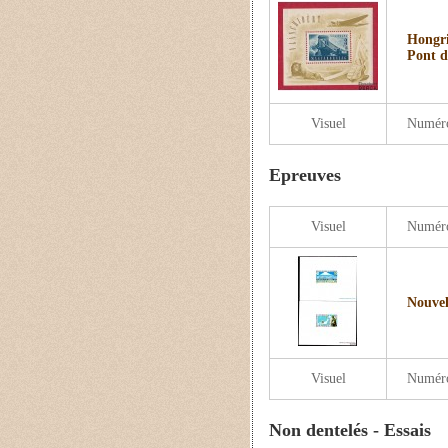
Hongri
Pont d
Visuel
Numér
Epreuves
Visuel
Numér
Nouvel
Visuel
Numér
Non dentelés - Essais