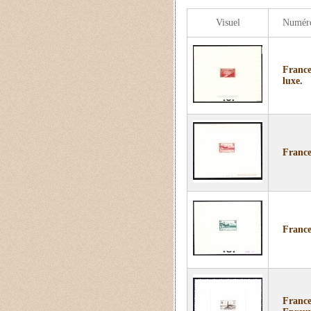
Visuel
Numér
France
luxe.
France
France
France