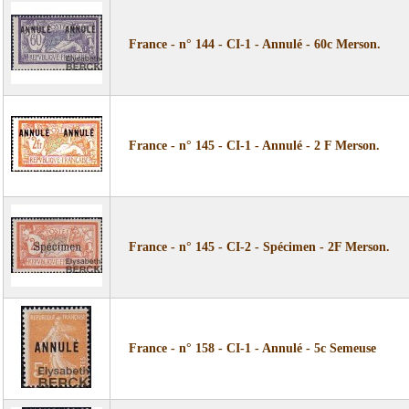
France - n° 144 - CI-1 - Annulé - 60c Merson.
France - n° 145 - CI-1 - Annulé - 2 F Merson.
France - n° 145 - CI-2 - Spécimen - 2F Merson.
France - n° 158 - CI-1 - Annulé - 5c Semeuse