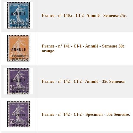
France - n° 140a - CI-2 -Annulé - Semeuse 25c.
France - n° 141 - CI-1 - Annulé - Semeuse 30c
orange.
France - n° 142 - CI-2 - Annulé - 35c Semeuse.
France - n° 142 - CI-2 - Spécimen - 35c Semeuse.