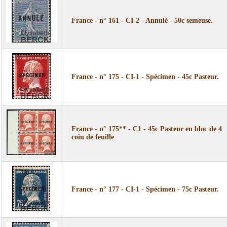
France - n° 161 - CI-2 - Annulé - 50c semeuse.
France - n° 175 - CI-1 - Spécimen - 45c Pasteur.
France - n° 175** - C1 - 45c Pasteur en bloc de 4
coin de feuille
France - n° 177 - CI-1 - Spécimen - 75c Pasteur.