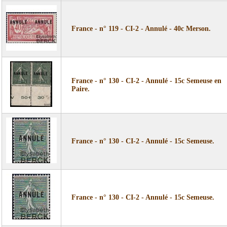
France - n° 119 - CI-2 - Annulé - 40c Merson.
France - n° 130 - CI-2 - Annulé - 15c Semeuse en
Paire.
France - n° 130 - CI-2 - Annulé - 15c Semeuse.
France - n° 130 - CI-2 - Annulé - 15c Semeuse.