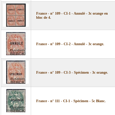
France - n° 109 - CI-1 - Annulé - 3c orange en
bloc de 4.
France - n° 109 - CI-2 - Annulé - 3c orange.
France - n° 109 - CI-3 - Spécimen - 3c orange.
France - n° 111 - CI-1 - Spécimen - 5c Blanc.