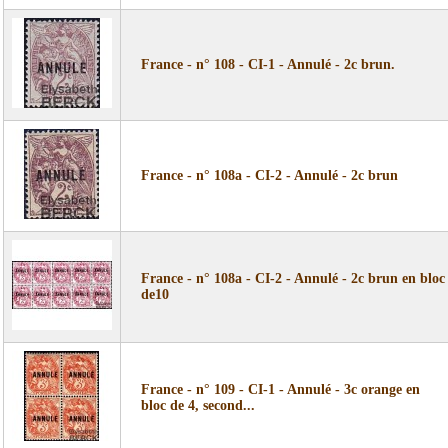
France - n° 108 - CI-1 - Annulé - 2c brun.
France - n° 108a - CI-2 - Annulé - 2c brun
France - n° 108a - CI-2 - Annulé - 2c brun en bloc
de10
France - n° 109 - CI-1 - Annulé - 3c orange en
bloc de 4, second...