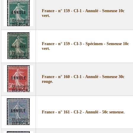
France - n° 159 - CI-1 - Annulé - Semeuse 10c
vert.
France - n° 159 - CI-3 - Spécimen - Semeuse 10c
vert.
France - n° 160 - CI-1 - Annulé - Semeuse 30c
rouge.
France - n° 161 - CI-2 - Annulé - 50c semeuse.