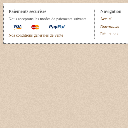
Paiements sécurisés
Navigation
Nous acceptons les modes de paiements suivants
Accueil
Nouveautés
Réductions
Nos conditions générales de vente