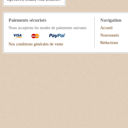
Paiements sécurisés
Navigation
Nous acceptons les modes de paiements suivants
Accueil
Nouveautés
Réductions
Nos conditions générales de vente