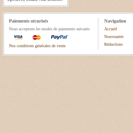
Paiements sécurisés
Navigation
Nous acceptons les modes de paiements suivants
Accueil
Nouveautés
Réductions
Nos conditions générales de vente