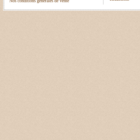
Nos conditions générales de vente